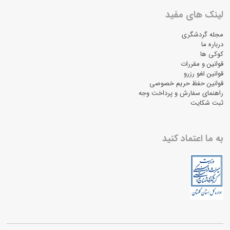
لینک های مفید
مجله گردشگری
درباره ما
کوکی ها
قوانین و مقررات
قوانین لغو رزرو
قوانین حفظ حریم خصوصی
راهنمای سفارش و پرداخت وجه
ثبت شکایت
به ما اعتماد کنید