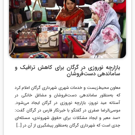
بازارچه نوروزی در گرگان برای کاهش ترافیک و
ساماندهی دست‌فروشان
معاون محیط‌زیست و خدمات شهری شهرداری گرگان اعلام کرد
که به‌منظور ساماندهی دست‌فروشان و مشاغل خانگی در
آستانه عید نوروز، بازارچه نوروزی در گرگان ایجاد می‌شود.
موسی‌الرضا صفری در گفتگو با خبرنگار فارس در گرگان گفت:
«سد معبر و ایجاد مشکلات برای حقوق شهروندی، مسئله‌ای
جدی است که شهرداری گرگان به‌منظور پیشگیری از آن در […]