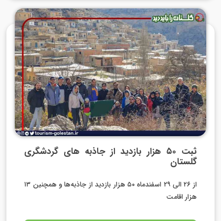
ثبت ۵۰ هزار بازدید از جاذبه های گردشگری
گلستان
از ۲۶ الی ۲۹ اسفندماه ۵۰ هزار بازدید از جاذبه‌ها و همچنین ۱۳
هزار اقامت