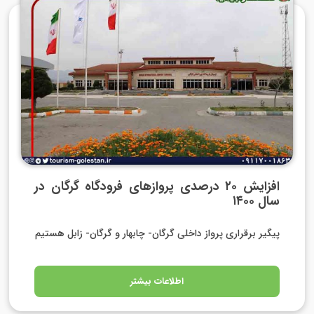
افزایش ۲۰ درصدی پروازهای فرودگاه گرگان در
سال ۱۴۰۰
پیگیر برقراری پرواز داخلی گرگان- چابهار و گرگان- زابل هستیم
اطلاعات بیشتر