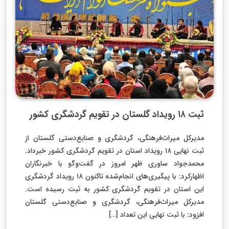
ثبت ۱۸ رویداد گلستان در تقویم گردشگری کشور
مدیرکل میراث‌فرهنگی، گردشگری و صنایع‌دستی گلستان از
ثبت نهایی ۱۸ رویداد استان در تقویم گردشگری کشور خبرداد.
محمدجواد ساوری ظهر امروز در گفت‌وگو با خبرنگاران
اظهارکرد: با پیگیری‌های انجام‌شده تاکنون ۱۸ رویداد گردشگری
این استان در تقویم گردشگری کشور به ثبت رسیده است.
مدیرکل میراث‌فرهنگی، گردشگری و صنایع‌دستی گلستان
افزود: با ثبت نهایی این تعداد […]