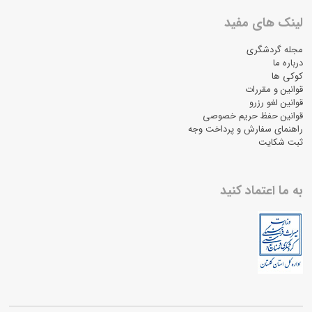
لینک های مفید
مجله گردشگری
درباره ما
کوکی ها
قوانین و مقررات
قوانین لغو رزرو
قوانین حفظ حریم خصوصی
راهنمای سفارش و پرداخت وجه
ثبت شکایت
به ما اعتماد کنید