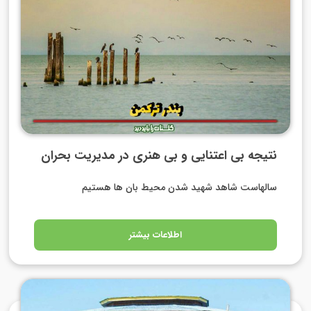
نتیجه بی اعتنایی و بی هنری در مدیریت بحران
سالهاست شاهد شهید شدن محیط بان ها هستیم
اطلاعات بیشتر