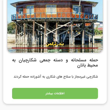
️حمله مسلحانه و دسته جمعی شکارچیان به
محیط بانان
شکارچی غیرمجاز با سلاح های شکاری به آشوراده حمله کردند
اطلاعات بیشتر