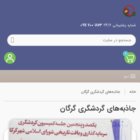
شماره پشتیبانی 24/7
1863 700 0911
0
منو
خانه
جاذبه‌های گردشگری گرگان
جاذبه‌های گردشگری گرگان