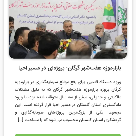
بازارموزه هفت‌شهر گرگان؛ پروژه‌ای در مسیر احیا
ورود دستگاه قضایی برای رفع موانع سرمایه‌گذاری در بازارموزه
گرگان پروژه بازارموزه هفت‌شهر گرگان که به دلیل مشکلات
مالکیتی و حقوقی، بیش از سه سال متوقف شده بود، با ورود
دادگستری استان گلستان در مسیر احیا قرار گرفته است. این
مجموعه یکی از بزرگ‌ترین پروژه‌های سرمایه‌گذاری و
گردشگری استان گلستان محسوب می‌شود که با مساحت […]