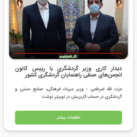
دیدار کاری وزیر گردشگری با رییس کانون
انجمن‌های صنفی راهنمایان گردشگری کشور
عزت الله ضرغامی - وزیر میراث فرهنگی، صنایع دستی و
گردشگری در حساب کاربریش در توییتر نوشت
اطلاعات بیشتر