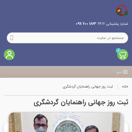
شماره پشتیبانی 24/7
1863 700 0911
0
منو
خانه
ثبت روز جهانی راهنمایان گردشگری
ثبت روز جهانی راهنمایان گردشگری