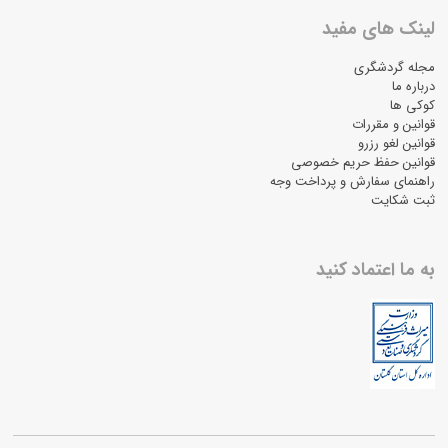
لینک های مفید
مجله گردشگری
درباره ما
کوکی ها
قوانین و مقررات
قوانین لغو رزرو
قوانین حفظ حریم خصوصی
راهنمای سفارش و پرداخت وجه
ثبت شکایت
به ما اعتماد کنید