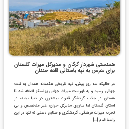
همدستی شهردار گرگان و مدیرکل میراث گلستان
برای تعرض به تپه باستانی قلعه خندان
در حالیکه سه روز پیش، تپه تاریخی هگمتانه همدان به ثبت
جهانی رسید و به فهرست میراث جهانی یونسکو اضافه شد تا
همدان در جذب گردشگر قدرت بیشتری در دنیا بیابد، در
استان گلستان اما ساوری مدیرکل جوان، غیر متخصص و بی
تجربه میراث فرهنگی، گردشگری و صنایع دستی نه تنها در این
راستا قدم […]