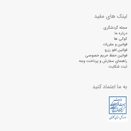
لینک های مفید
مجله گردشگری
درباره ما
کوکی ها
قوانین و مقررات
قوانین لغو رزرو
قوانین حفظ حریم خصوصی
راهنمای سفارش و پرداخت وجه
ثبت شکایت
به ما اعتماد کنید