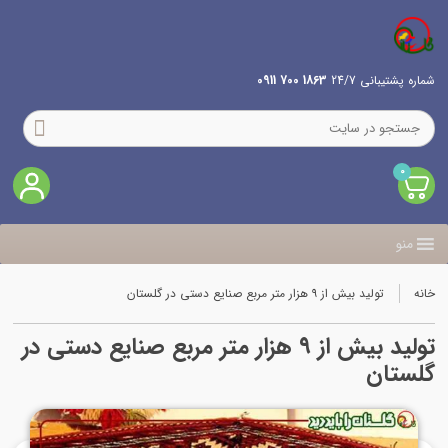
شماره پشتیبانی 24/7
1863 700 0911
0
منو
خانه
تولید بیش از ۹ هزار متر مربع صنایع دستی در گلستان
تولید بیش از ۹ هزار متر مربع صنایع دستی در
گلستان