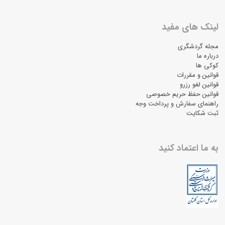
لینک های مفید
مجله گردشگری
درباره ما
کوکی ها
قوانین و مقررات
قوانین لغو رزرو
قوانین حفظ حریم خصوصی
راهنمای سفارش و پرداخت وجه
ثبت شکایت
به ما اعتماد کنید