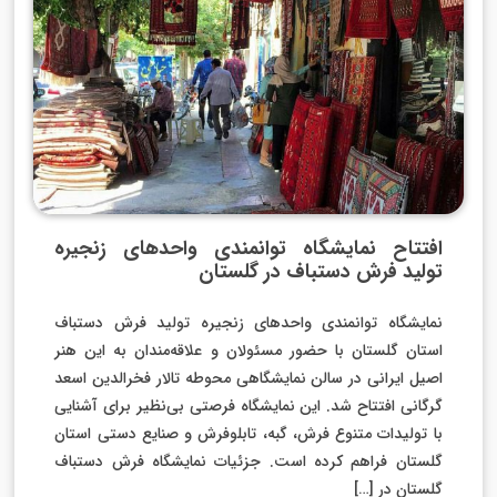
افتتاح نمایشگاه توانمندی واحدهای زنجیره
تولید فرش دستباف در گلستان
نمایشگاه توانمندی واحدهای زنجیره تولید فرش دستباف
استان گلستان با حضور مسئولان و علاقه‌مندان به این هنر
اصیل ایرانی در سالن نمایشگاهی محوطه تالار فخرالدین اسعد
گرگانی افتتاح شد. این نمایشگاه فرصتی بی‌نظیر برای آشنایی
با تولیدات متنوع فرش، گبه، تابلوفرش و صنایع دستی استان
گلستان فراهم کرده است. جزئیات نمایشگاه فرش دستباف
گلستان در […]