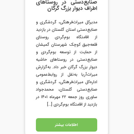
صنایع‌دستی در روستاهای
اطراف دیوار بزرگ گرگان
مدیرکل میراث‌فرهنگی، گردشگری و
صنایع‌دستی استان گلستان در بازدید
از اقامتگاه بوم‌گردی روستای
قلعه‌جیق کوچک شهرستان گمیشان
از حمایت از توسعه بوم‌گردی و
صنایع‌دستی در روستاهای حاشیه
دیوار بزرگ گرگان خبر داد. به‌گزارش
میراث‌آریا به‌نقل از روابط‌عمومی
اداره‌کل میراث‌فرهنگی، گردشگری و
صنایع‌دستی گلستان، محمدجواد
ساوری روز جمعه ۲۲ مهرماه ۱۴۰۱ در
بازدید از اقامتگاه بوم‌گردی […]
اطلاعات بیشتر