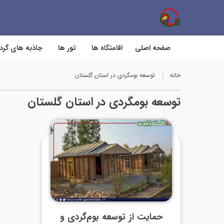
صفحه اصلی
اقامتگاه ها
تور ها
جاذبه های گر
خانه
توسعه بومگردی در استان گلستان
توسعه بومگردی در استان گلستان
حمایت از توسعه بوم‌گردی و