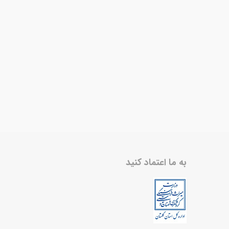
به ما اعتماد کنید