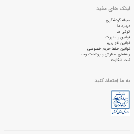
لینک های مفید
مجله گردشگری
درباره ما
کوکی ها
قوانین و مقررات
قوانین لغو رزرو
قوانین حفظ حریم خصوصی
راهنمای سفارش و پرداخت وجه
ثبت شکایت
به ما اعتماد کنید