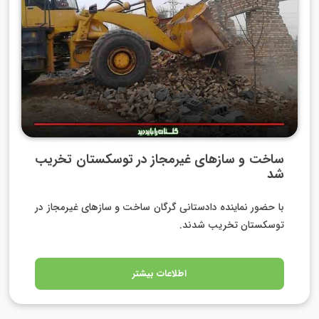
ساخت و سازهای غیرمجاز در توسکستان تخریب
شد
با حضور نماینده دادستانی گرگان ساخت و سازهای غیرمجاز در
توسکستان تخریب شدند.
اطلاعات بیشتر