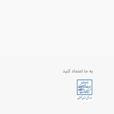
به ما اعتماد کنید