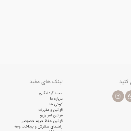
 کنید
لینک های مفید
مجله گردشگری
درباره ما
کوکی ها
قوانین و مقررات
قوانین لغو رزرو
قوانین حفظ حریم خصوصی
راهنمای سفارش و پرداخت وجه