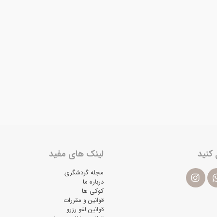
 کنید
لینک های مفید
مجله گردشگری
درباره ما
کوکی ها
قوانین و مقررات
قوانین لغو رزرو