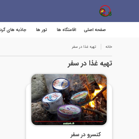
صفحه اصلی
اقامتگاه ها
تور ها
جاذبه های گر
خانه
تهیه غذا در سفر
تهیه غذا در سفر
کنسرو در سفر