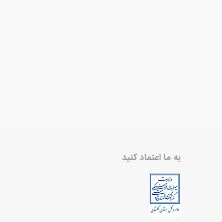
به ما اعتماد کنید