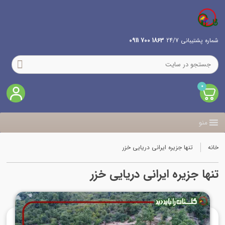
شماره پشتیبانی 24/7
1863 700 0911
0
منو
خانه
تنها جزیره ایرانی دریایی خزر
تنها جزیره ایرانی دریایی خزر