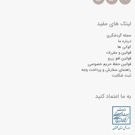
لینک های مفید
مجله گردشگری
درباره ما
کوکی ها
قوانین و مقررات
قوانین لغو رزرو
قوانین حفظ حریم خصوصی
راهنمای سفارش و پرداخت وجه
ثبت شکایت
به ما اعتماد کنید