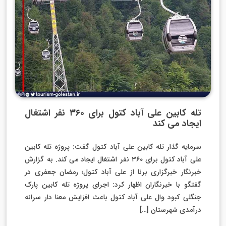
تله کابین علی آباد کتول برای ۳۶۰ نفر اشتغال
ایجاد می کند
سرمایه گذار تله کابین علی آباد کتول گفت: پروژه تله کابین
علی آباد کتول برای ۳۶۰ نفر اشتغال ایجاد می کند. به گزارش
خبرنگار خبرگزاری برنا از علی آباد کتول؛ رمضان جعفری در
گفتگو با خبرنگاران اظهار کرد: اجرای پروژه تله کابین پارک
جنگلی کبود وال علی آباد کتول باعث افزایش معنا دار سرانه
درآمدی شهرستان […]