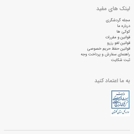
لینک های مفید
مجله گردشگری
درباره ما
کوکی ها
قوانین و مقررات
قوانین لغو رزرو
قوانین حفظ حریم خصوصی
راهنمای سفارش و پرداخت وجه
ثبت شکایت
به ما اعتماد کنید