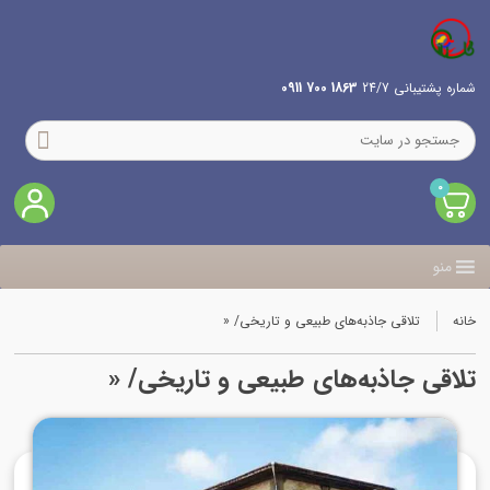
شماره پشتیبانی 24/7
1863 700 0911
0
منو
خانه
تلاقی جاذبه‌های طبیعی و تاریخی/ «
تلاقی جاذبه‌های طبیعی و تاریخی/ «