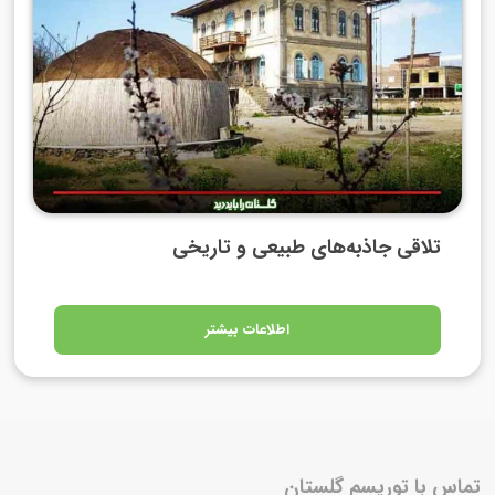
تلاقی جاذبه‌های طبیعی و تاریخی
اطلاعات بیشتر
تماس با توریسم گلستان