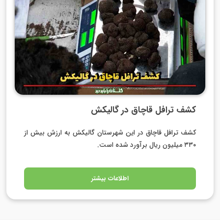
کشف ترافل قاچاق در گالیکش
کشف ترافل قاچاق در این شهرستان گالیکش به ارزش بیش از
۳۳۰ میلیون ریال برآورد شده است.
اطلاعات بیشتر