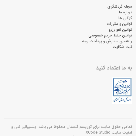
مجله گردشگری
درباره ما
کوکی ها
قوانین و مقررات
قوانین لغو رزرو
قوانین حفظ حریم خصوصی
راهنمای سفارش و پرداخت وجه
ثبت شکایت
به ما اعتماد کنید
تمامی حقوق سایت برای توریسم گلستان محفوظ می باشد. پشتیبانی فنی و
امنیت سایت XCode Studio