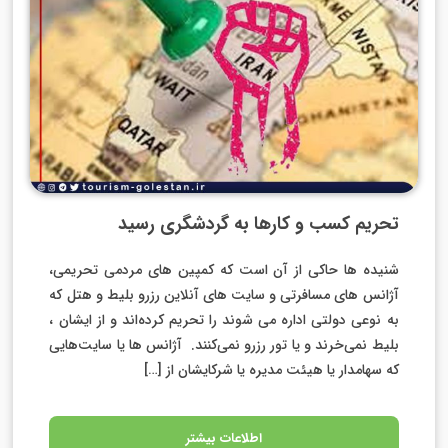
تحریم کسب و کارها به گردشگری رسید
شنیده ها حاکی از آن است که کمپین های مردمی تحریمی،
آژانس های مسافرتی و سایت های آنلاین رزرو بلیط و هتل که
به نوعی دولتی اداره می شوند را تحریم کرده‌اند و از ایشان ،
بلیط نمی‌خرند و یا تور رزرو نمی‌کنند. آژانس ها یا سایت‌هایی
که سهامدار یا هیئت مدیره یا شرکایشان از […]
اطلاعات بیشتر