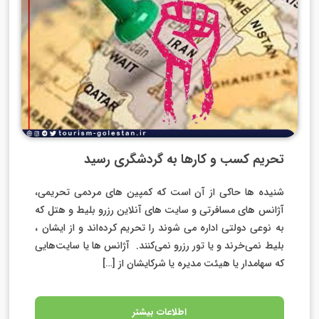
تحریم کسب و کارها به گردشگری رسید
شنیده ها حاکی از آن است که کمپین های مردمی تحریمی،
آژانس های مسافرتی و سایت های آنلاین رزرو بلیط و هتل که
به نوعی دولتی اداره می شوند را تحریم کرده‌اند و از ایشان ،
بلیط نمی‌خرند و یا تور رزرو نمی‌کنند. آژانس ها یا سایت‌هایی
که سهامدار یا هیئت مدیره یا شرکایشان از […]
اطلاعات بیشتر