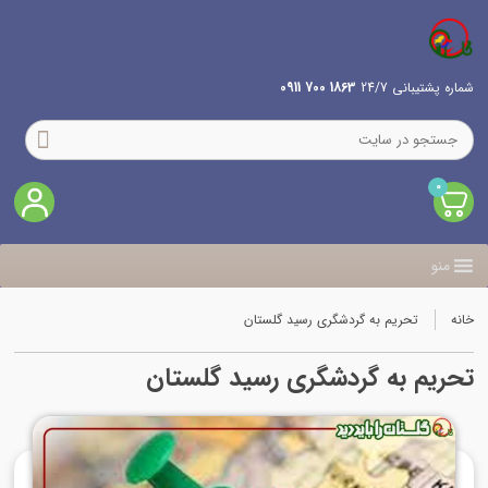
شماره پشتیبانی 24/7
1863 700 0911
0
منو
خانه
تحریم به گردشگری رسید گلستان
تحریم به گردشگری رسید گلستان