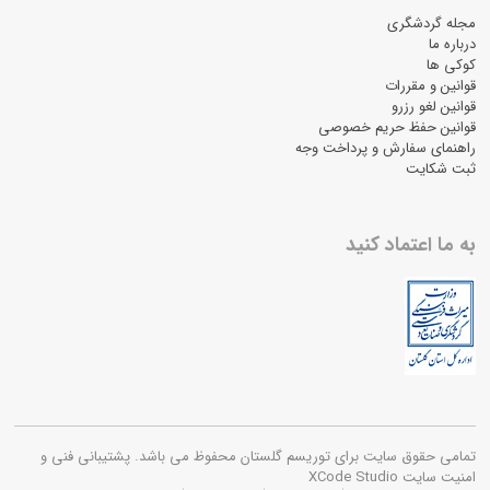
مجله گردشگری
درباره ما
کوکی ها
قوانین و مقررات
قوانین لغو رزرو
قوانین حفظ حریم خصوصی
راهنمای سفارش و پرداخت وجه
ثبت شکایت
به ما اعتماد کنید
تمامی حقوق سایت برای توریسم گلستان محفوظ می باشد. پشتیبانی فنی و
امنیت سایت XCode Studio