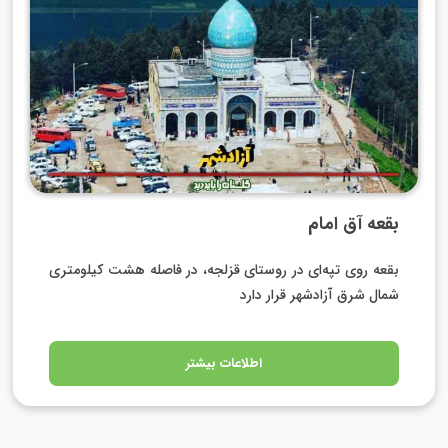
بقعه آق امام
بقعه روی تپه‌ای در روستای قزلجه، در فاصله هشت کیلومتری
شمال شرق آزادشهر قرار دارد
اطلاعات بیشتر