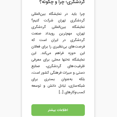
گردشگری؛ چرا و چگونه؟
چرا باید در نمایشگاه بین‌المللی
گردشگری تهران شرکت کنیم؟
نمایشگاه بین‌المللی گردشگری
تهران، مهم‌ترین رویداد صنعت
گردشگری در ایران است که
فرصت‌های بی‌نظیری را برای فعالان
این حوزه فراهم می‌کند. این
نمایشگاه نه‌تنها محلی برای معرفی
ظرفیت‌های گردشگری، صنایع
دستی و میراث فرهنگی کشور است،
بلکه به‌عنوان بستری برای
شبکه‌سازی، تبادل دانش و توسعه
کسب‌وکارهای […]
اطلاعات بیشتر