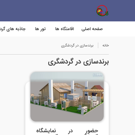
صفحه اصلی
اقامتگاه ها
تور ها
جاذبه های گر
خانه
برندسازی در گردشگری
برندسازی در گردشگری
حضور در نمایشگاه