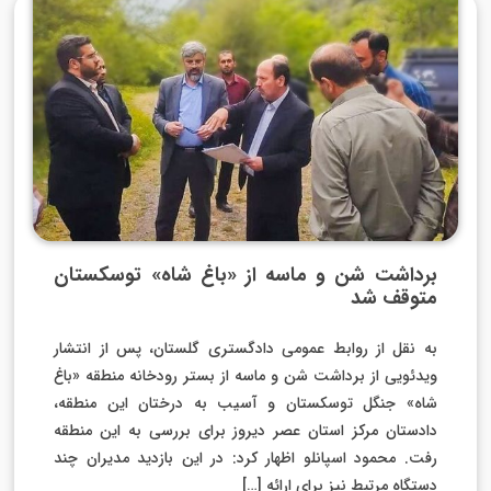
برداشت شن و ماسه از «باغ شاه» توسکستان
متوقف شد
به نقل از روابط عمومی دادگستری گلستان، پس از انتشار
ویدئویی از برداشت شن و ماسه از بستر رودخانه منطقه «باغ
شاه» جنگل توسکستان و آسیب به درختان این منطقه،
دادستان مرکز استان عصر دیروز برای بررسی به این‌ منطقه
رفت. محمود اسپانلو اظهار کرد: در این بازدید مدیران چند
دستگاه مرتبط نیز برای ارائه […]