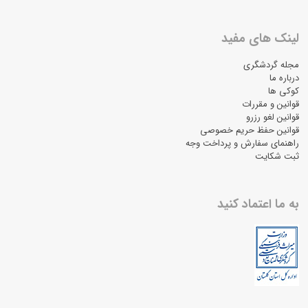
لینک های مفید
مجله گردشگری
درباره ما
کوکی ها
قوانین و مقررات
قوانین لغو رزرو
قوانین حفظ حریم خصوصی
راهنمای سفارش و پرداخت وجه
ثبت شکایت
به ما اعتماد کنید