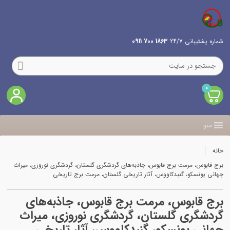
شماره پشتیبانی 24/7
1863 700 0911
0
منو
خانه
برج قابوس، مرمت برج قابوس، جاذبه‌های گردشگری گلستان، گردشگری نوروزی، میراث
جهانی یونسکو، گنبدکاووس، آثار تاریخی گلستان، مرمت برج تاریخی
برج قابوس، مرمت برج قابوس، جاذبه‌های
گردشگری گلستان، گردشگری نوروزی، میراث
جهانی یونسکو، گنبدکاووس، آثار تاریخی