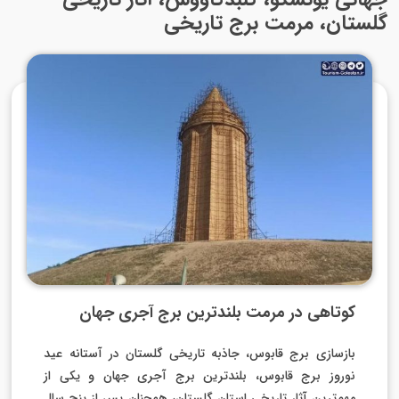
گلستان، مرمت برج تاریخی
کوتاهی در مرمت بلند‌ترین برج آجری جهان
بازسازی برج قابوس، جاذبه تاریخی گلستان در آستانه عید
نوروز برج قابوس، بلندترین برج آجری جهان و یکی از
مهم‌ترین آثار تاریخی استان گلستان، همچنان پس از پنج سال