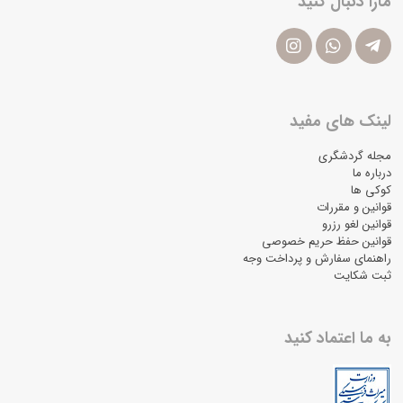
مارا دنبال کنید
لینک های مفید
مجله گردشگری
درباره ما
کوکی ها
قوانین و مقررات
قوانین لغو رزرو
قوانین حفظ حریم خصوصی
راهنمای سفارش و پرداخت وجه
ثبت شکایت
به ما اعتماد کنید