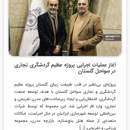
آغاز عملیات اجرایی پروژه عظیم گردشگری تجاری
در سواحل گلستان
پروژه‌ای بی‌نظیر در قلب طبیعت زیبای گلستان پروژه عظیم
گردشگری و تجاری سواحل گلستان با هدف توسعه صنعت
گردشگری، اشتغال‌زایی و ایجاد زیرساخت‌های مدرن تفریحی و
تجاری، وارد فاز اجرایی شد. این مجموعه که توسط شرکت
بین‌المللی توسعه شهرسازی ایرانیان در حال اجراست، امکانات
متعددی از جمله هتل پنج‌ستاره، بازارچه مدرن، مجموعه
ورزشی و تفریحی، […]