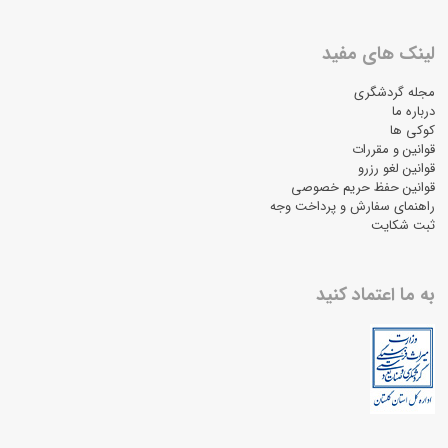
لینک های مفید
مجله گردشگری
درباره ما
کوکی ها
قوانین و مقررات
قوانین لغو رزرو
قوانین حفظ حریم خصوصی
راهنمای سفارش و پرداخت وجه
ثبت شکایت
به ما اعتماد کنید