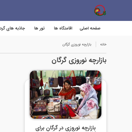
صفحه اصلی
اقامتگاه ها
تور ها
جاذبه های گر
خانه
بازارچه نوروزی گرگان
بازارچه نوروزی گرگان
بازارچه نوروزی در گرگان برای