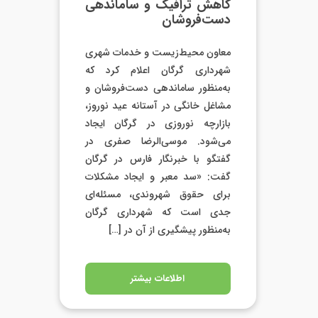
کاهش ترافیک و ساماندهی
دست‌فروشان
معاون محیط‌زیست و خدمات شهری
شهرداری گرگان اعلام کرد که
به‌منظور ساماندهی دست‌فروشان و
مشاغل خانگی در آستانه عید نوروز،
بازارچه نوروزی در گرگان ایجاد
می‌شود. موسی‌الرضا صفری در
گفتگو با خبرنگار فارس در گرگان
گفت: «سد معبر و ایجاد مشکلات
برای حقوق شهروندی، مسئله‌ای
جدی است که شهرداری گرگان
به‌منظور پیشگیری از آن در […]
اطلاعات بیشتر