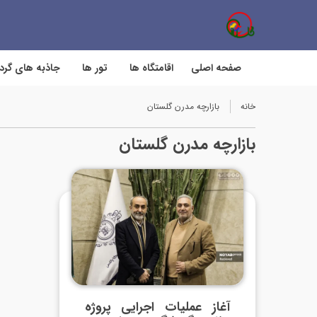
صفحه اصلی
اقامتگاه ها
تور ها
جاذبه های گر
خانه
بازارچه مدرن گلستان
بازارچه مدرن گلستان
آغاز عملیات اجرایی پروژه