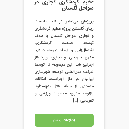
عظیم گردشگری تجاری در
سواحل گلستان
پروژه‌ای بی‌نظیر در قلب طبیعت
زیبای گلستان پروژه عظیم گردشگری
و تجاری سواحل گلستان با هدف
توسعه صنعت گردشگری،
اشتغال‌زایی و ایجاد زیرساخت‌های
مدرن تفریحی و تجاری، وارد فاز
اجرایی شد. این مجموعه که توسط
شرکت بین‌المللی توسعه شهرسازی
ایرانیان در حال اجراست، امکانات
متعددی از جمله هتل پنج‌ستاره،
بازارچه مدرن، مجموعه ورزشی و
تفریحی، […]
اطلاعات بیشتر