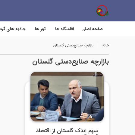
صفحه اصلی
اقامتگاه ها
تور ها
جاذبه های گر
خانه
بازارچه صنایع‌دستی گلستان
بازارچه صنایع‌دستی گلستان
سهم اندک گلستان از اقتصاد