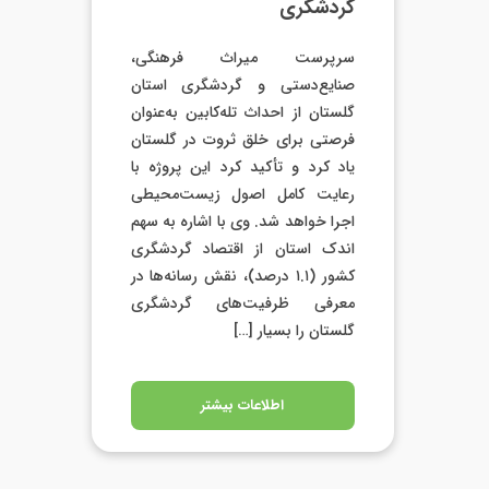
گردشگری
سرپرست میراث فرهنگی،
صنایع‌دستی و گردشگری استان
گلستان از احداث تله‌کابین به‌عنوان
فرصتی برای خلق ثروت در گلستان
یاد کرد و تأکید کرد این پروژه با
رعایت کامل اصول زیست‌محیطی
اجرا خواهد شد. وی با اشاره به سهم
اندک استان از اقتصاد گردشگری
کشور (۱.۱ درصد)، نقش رسانه‌ها در
معرفی ظرفیت‌های گردشگری
گلستان را بسیار […]
اطلاعات بیشتر