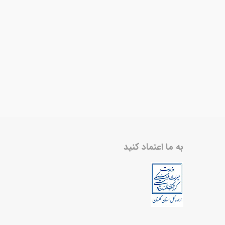
به ما اعتماد کنید