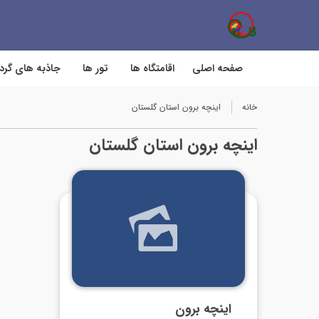
صفحه اصلی
اقامتگاه ها
تور ها
جاذبه های گر
خانه
اینچه برون استان گلستان
اینچه برون استان گلستان
اینچه برون