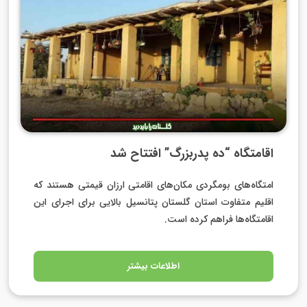
اقامتگاه “ده پدربزرگ” افتتاح شد
امتگاه‌های بومگردی مکان‌های اقامتی ارزان قیمتی هستند که
اقلیم متفاوت استان گلستان پتانسیل بالایی برای اجرای این
اقامتگاه‌ها فراهم کرده است.
اطلاعات بیشتر