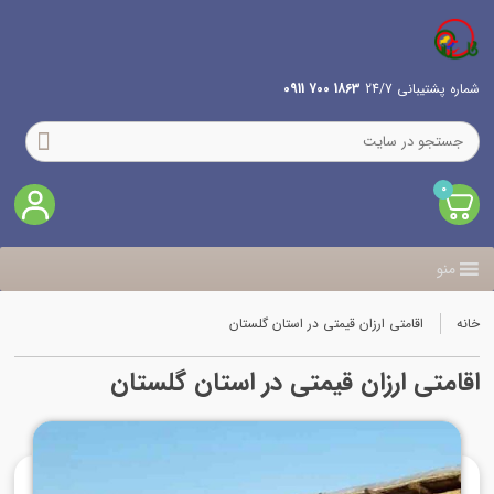
شماره پشتیبانی 24/7
1863 700 0911
0
منو
خانه
اقامتی ارزان قیمتی در استان گلستان
اقامتی ارزان قیمتی در استان گلستان