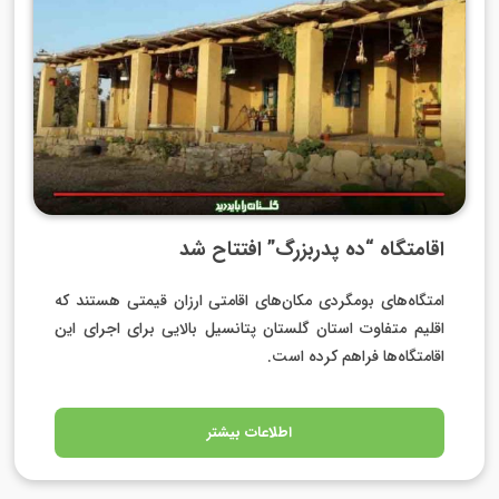
اقامتگاه “ده پدربزرگ” افتتاح شد
امتگاه‌های بومگردی مکان‌های اقامتی ارزان قیمتی هستند که
اقلیم متفاوت استان گلستان پتانسیل بالایی برای اجرای این
اقامتگاه‌ها فراهم کرده است.
اطلاعات بیشتر