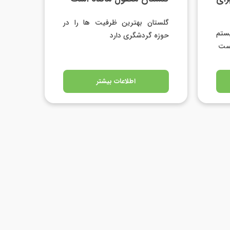
گلستان بهترین ظرفیت ها را در
ستم
حوزه گردشگری دارد
است
اطلاعات بیشتر