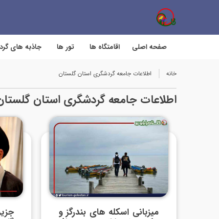
صفحه اصلی
اقامتگاه ها
تور ها
جاذبه های گر
خانه
اطلاعات جامعه گردشگری استان گلستان
اطلاعات جامعه گردشگری استان گلستان
میزبانی اسکله های بندرگز و
جزیر