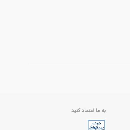
به ما اعتماد کنید