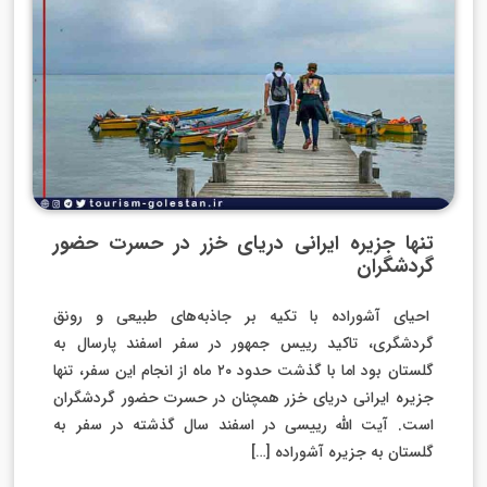
تنها جزیره ایرانی دریای خزر در حسرت حضور
گردشگران
احیای آشوراده با تکیه بر جاذبه‌های طبیعی و رونق
گردشگری، تاکید رییس جمهور در سفر اسفند پارسال به
گلستان بود اما با گذشت حدود ۲۰ ماه از انجام این سفر، تنها
جزیره ایرانی دریای خزر همچنان در حسرت حضور گردشگران
است. آیت الله رییسی در اسفند سال گذشته در سفر به
گلستان به جزیره آشوراده […]