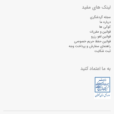
لینک های مفید
مجله گردشگری
درباره ما
کوکی ها
قوانین و مقررات
قوانین لغو رزرو
قوانین حفظ حریم خصوصی
راهنمای سفارش و پرداخت وجه
ثبت شکایت
به ما اعتماد کنید