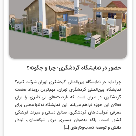
حضور در نمایشگاه گردشگری؛ چرا و چگونه؟
چرا باید در نمایشگاه بین‌المللی گردشگری تهران شرکت کنیم؟
نمایشگاه بین‌المللی گردشگری تهران، مهم‌ترین رویداد صنعت
گردشگری در ایران است که فرصت‌های بی‌نظیری را برای
فعالان این حوزه فراهم می‌کند. این نمایشگاه نه‌تنها محلی برای
معرفی ظرفیت‌های گردشگری، صنایع دستی و میراث فرهنگی
کشور است، بلکه به‌عنوان بستری برای شبکه‌سازی، تبادل
دانش و توسعه کسب‌وکارهای […]