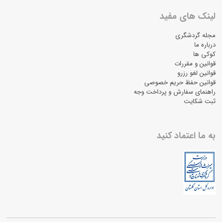
لینک های مفید
مجله گردشگری
درباره ما
کوکی ها
قوانین و مقررات
قوانین لغو رزرو
قوانین حفظ حریم خصوصی
راهنمای سفارش و پرداخت وجه
ثبت شکایت
به ما اعتماد کنید