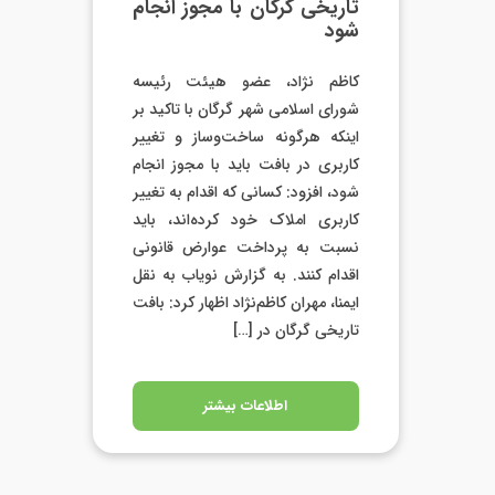
تاریخی گرگان با مجوز انجام
شود
کاظم نژاد، عضو هیئت رئیسه
شورای اسلامی شهر گرگان با تاکید بر
اینکه هرگونه ساخت‌وساز و تغییر
کاربری در بافت باید با مجوز انجام
شود، افزود: کسانی که اقدام به تغییر
کاربری املاک خود کرده‌اند، باید
نسبت به پرداخت عوارض قانونی
اقدام کنند. به گزارش نویاب به نقل
ایمنا، مهران کاظم‌نژاد اظهار کرد: بافت
تاریخی گرگان در […]
اطلاعات بیشتر