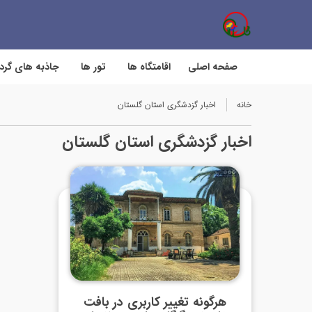
صفحه اصلی
اقامتگاه ها
تور ها
جاذبه های گر
خانه
اخبار گزدشگری استان گلستان
اخبار گزدشگری استان گلستان
هرگونه تغییر کاربری در بافت