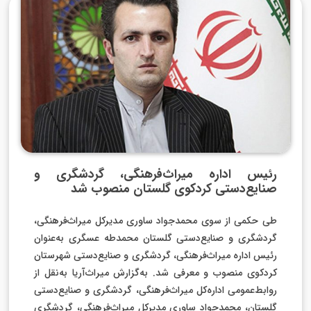
رئیس اداره میراث‌فرهنگی، گردشگری و
صنایع‌دستی کردکوی گلستان منصوب شد
طی حکمی از سوی محمدجواد ساوری مدیرکل میراث‌فرهنگی،
گردشگری و صنایع‌دستی گلستان محمدطه عسگری به‌عنوان
رئیس اداره میراث‌فرهنگی، گردشگری و صنایع‌دستی شهرستان
کردکوی منصوب و معرفی شد. به‌گزارش میراث‌آریا به‌نقل از
روابط‌عمومی اداره‌کل میراث‌فرهنگی، گردشگری و صنایع‌دستی
گلستان، محمدجواد ساوری مدیرکل میراث‌فرهنگی، گردشگری