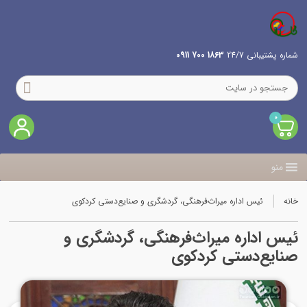
شماره پشتیبانی 24/7
1863 700 0911
0
منو
خانه
ئیس اداره میراث‌فرهنگی، گردشگری و صنایع‌دستی کردکوی
ئیس اداره میراث‌فرهنگی، گردشگری و
صنایع‌دستی کردکوی