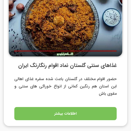
غذاهای سنتی گلستان نماد اقوام رنگارنگ ایران
حضور اقوام مختلف در گلستان باعث شده سفره غذای اهالی
این استان هم رنگین کمانی از انواع خوراکی های سنتی و
مقوی باش
اطلاعات بیشتر