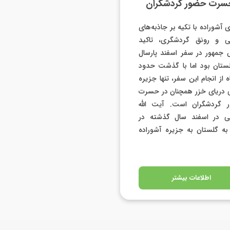
سرت حضور گردشگران
 آشوراده با تکیه بر جاذبه‌های
ی و رونق گردشگری، تاکید
جمهور در سفر اسفند پارسال
ستان بود اما با گذشت حدود
ماه از انجام این سفر، تنها جزیره
ی دریای خزر همچنان در حسرت
 گردشگران است. آیت الله
ی در اسفند سال گذشته در
ه گلستان به جزیره آشوراده
اطلاعات بیشتر