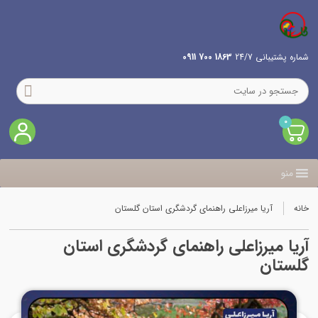
شماره پشتیبانی 24/7
1863 700 0911
0
منو
خانه
آریا میرزاعلی راهنمای گردشگری استان گلستان
آریا میرزاعلی راهنمای گردشگری استان
گلستان