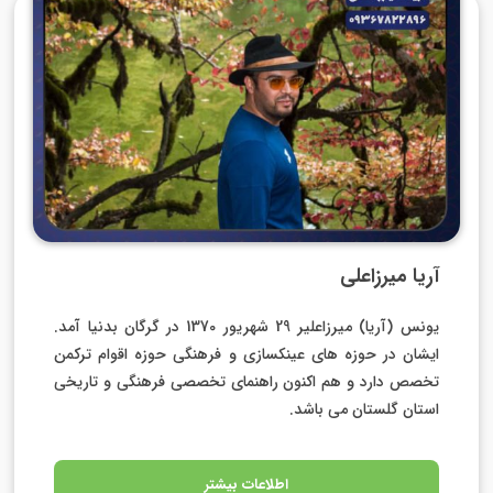
آریا میرزاعلی
یونس (آریا) میرزاعلیر 29 شهریور 1370 در گرگان بدنیا آمد.
ایشان در حوزه های عینکسازی و فرهنگی حوزه اقوام ترکمن
تخصص دارد و هم اکنون راهنمای تخصصی فرهنگی و تاریخی
استان گلستان می باشد.
اطلاعات بیشتر