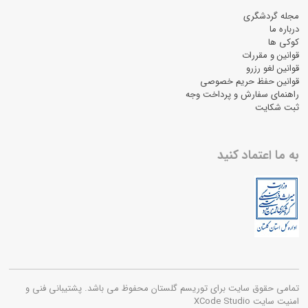
مجله گردشگری
درباره ما
کوکی ها
قوانین و مقررات
قوانین لغو رزرو
قوانین حفظ حریم خصوصی
راهنمای سفارش و پرداخت وجه
ثبت شکایت
به ما اعتماد کنید
تمامی حقوق سایت برای توریسم گلستان محفوظ می باشد. پشتیبانی فنی و
امنیت سایت XCode Studio