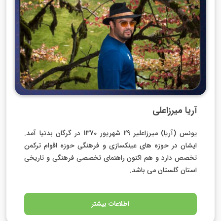
آریا میرزاعلی
یونس (آریا) میرزاعلیر 29 شهریور 1370 در گرگان بدنیا آمد.
ایشان در حوزه های عینکسازی و فرهنگی حوزه اقوام ترکمن
تخصص دارد و هم اکنون راهنمای تخصصی فرهنگی و تاریخی
استان گلستان می باشد.
اطلاعات بیشتر