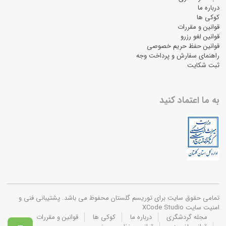
درباره ما
کوکی ها
قوانین و مقررات
قوانین لغو رزرو
قوانین حفظ حریم خصوصی
راهنمای سفارش و پرداخت وجه
ثبت شکایت
به ما اعتماد کنید
تمامی حقوق سایت برای توریسم گلستان محفوظ می باشد. پشتیبانی فنی و
امنیت سایت XCode Studio
مجله گردشگری
درباره ما
کوکی ها
قوانین و مقررات