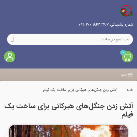
شماره پشتیبانی 24/7
1863 700 0911
0
منو
خانه
آتش زدن جنگل‌های هیرکانی برای ساخت یک فیلم
آتش زدن جنگل‌های هیرکانی برای ساخت یک
فیلم