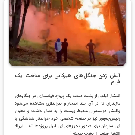
آتش زدن جنگل‌های هیرکانی برای ساخت یک
فیلم
انتشار فیلمی از پشت صحنه یک پروژه فیلمسازی در جنگل‌های
مازندران که در آن چند انفجار و تیراندازی مشاهده می‌شود
واکنش دوستدران محیط زیست را به دنبال داشت و معاون
رئیس‌جمهور نیز در صفحه شخصی خود خواستار هماهنگی با
این سازمان برای صدور مجوزهای این قبیل پروژه‌ها شد. ایرنا:
انتشار فیلمی از پشت صحنه […]