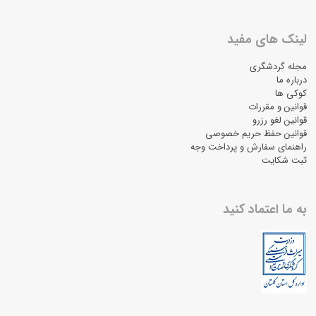
لینک های مفید
مجله گردشگری
درباره ما
کوکی ها
قوانین و مقررات
قوانین لغو رزرو
قوانین حفظ حریم خصوصی
راهنمای سفارش و پرداخت وجه
ثبت شکایت
به ما اعتماد کنید