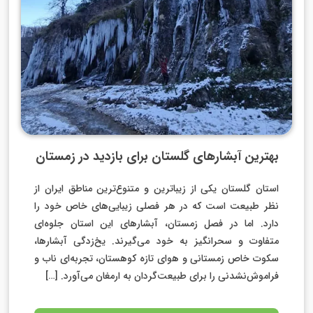
بهترین آبشارهای گلستان برای بازدید در زمستان
استان گلستان یکی از زیباترین و متنوع‌ترین مناطق ایران از
نظر طبیعت است که در هر فصلی زیبایی‌های خاص خود را
دارد. اما در فصل زمستان، آبشارهای این استان جلوه‌ای
متفاوت و سحرانگیز به خود می‌گیرند. یخ‌زدگی آبشارها،
سکوت خاص زمستانی و هوای تازه کوهستان، تجربه‌ای ناب و
فراموش‌نشدنی را برای طبیعت‌گردان به ارمغان می‌آورد. […]