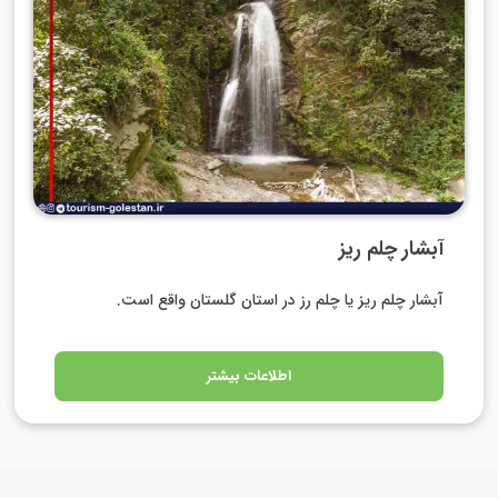
آبشار چلم ریز
آبشار چلم ریز یا چلم رز در استان گلستان واقع است.
اطلاعات بیشتر