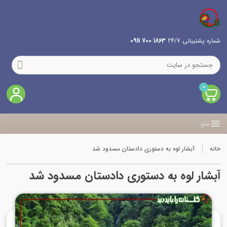
شماره پشتیبانی 24/7
1863 700 0911
0
منو
خانه
آبشار لوه به دستوری دادستان مسدود شد
آبشار لوه به دستوری دادستان مسدود شد