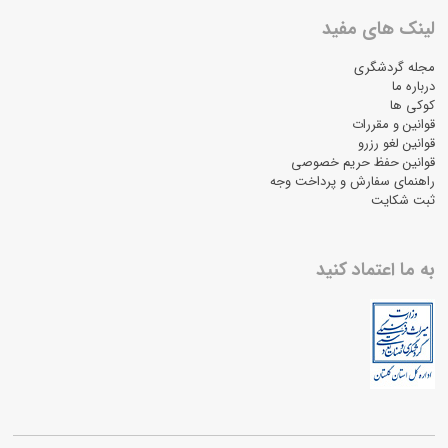
لینک های مفید
مجله گردشگری
درباره ما
کوکی ها
قوانین و مقررات
قوانین لغو رزرو
قوانین حفظ حریم خصوصی
راهنمای سفارش و پرداخت وجه
ثبت شکایت
به ما اعتماد کنید