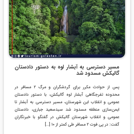
مسیر دسترسی به آبشار لوه به دستور دادستان
گالیکش مسدود شد
پس از حوادث مکرر برای گردشگران و مرگ ۲ مسافر در
محدوده تفرجگاهی آبشار لوه گالیکش، با دستور دادستان
عمومی و انقلاب این شهرستان، مسیر دسترسی به آبشار تا
ایمن‌سازی منطقه مسدود شد سیدسعید جباری، دادستان
عمومی و انقلاب شهرستان گالیکش در گفتگو با خبرنگاران
گفت: در پی فوت ۲ مسافر طی کمتر از ۱۰ […]