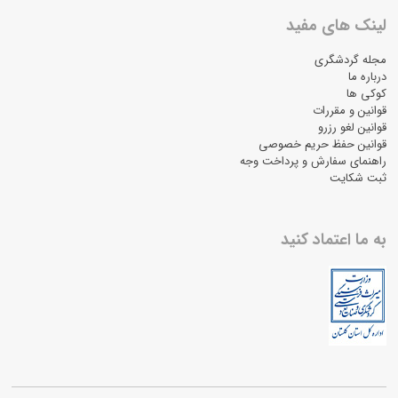
لینک های مفید
مجله گردشگری
درباره ما
کوکی ها
قوانین و مقررات
قوانین لغو رزرو
قوانین حفظ حریم خصوصی
راهنمای سفارش و پرداخت وجه
ثبت شکایت
به ما اعتماد کنید