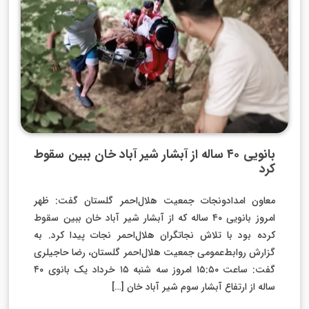
بانویی ۴۰ ساله از آبشار شیر آباد خان ببین سقوط
کرد
معاون امدادونجات جمعیت هلال‌احمر گلستان گفت: ظهر
امروز بانویی ۴۰ ساله که از آبشار شیر آباد خان ببین سقوط
کرده بود با تلاش نجاتگران هلال‌احمر نجات پیدا کرد. به
گزارش روابط‌عمومی جمعیت هلال‌احمر گلستان، رضا حاجیلری
گفت: ساعت ۱۵:۵۰ امروز سه شنبه ۱۵ خرداد یک بانوی ۴۰
ساله از ارتفاع آبشار سوم شیر آباد خان […]