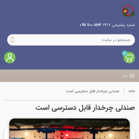
شماره پشتیبانی 24/7
1863 700 0911
0
منو
خانه
صندلی چرخدار قابل دسترسی است
صندلی چرخدار قابل دسترسی است