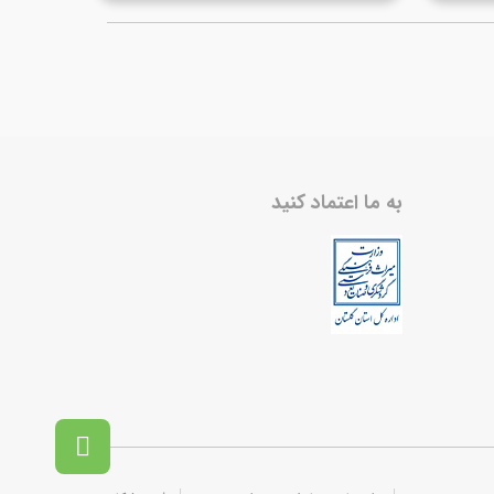
به ما اعتماد کنید
