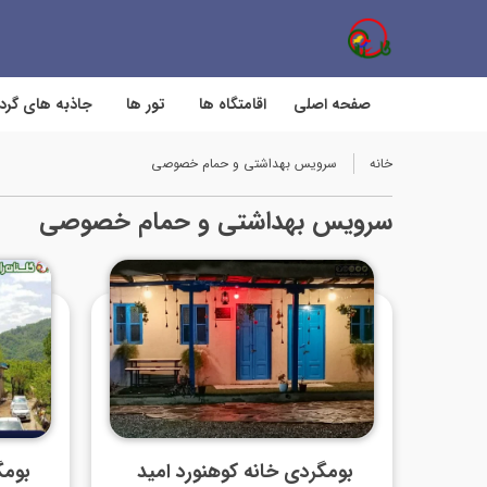
صفحه اصلی
اقامتگاه ها
تور ها
جاذبه های گر
خانه
سرویس بهداشتی و حمام خصوصی
سرویس بهداشتی و حمام خصوصی
بومگردی خانه کوهنورد امید
بوم