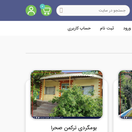
0
ورود
ثبت نام
حساب کاربری
بومگردی ترکمن صحرا