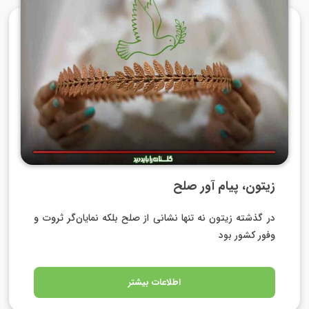
زیتون، پیام آور صلح
در گذشته زیتون نه تنها نشانی از صلح بلکه نمایان‌گر ثروت و
وفور کشور بود
اطلاعات بیشتر