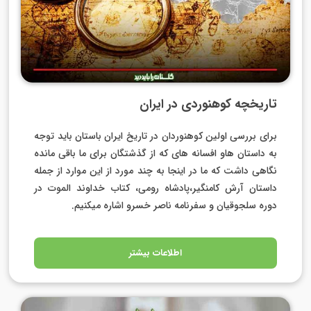
تاریخچه کوهنوردی در ایران
برای بررسی اولین کوهنوردان در تاریخ ایران باستان باید توجه
به داستان هاو افسانه های که از گذشتگان برای ما باقی مانده
نگاهی داشت که ما در اینجا به چند مورد از این موارد از جمله
داستان آرش کامنگیر،پادشاه رومی، کتاب خداوند الموت در
دوره سلجوقیان و سفرنامه ناصر خسرو اشاره میکنیم.
اطلاعات بیشتر