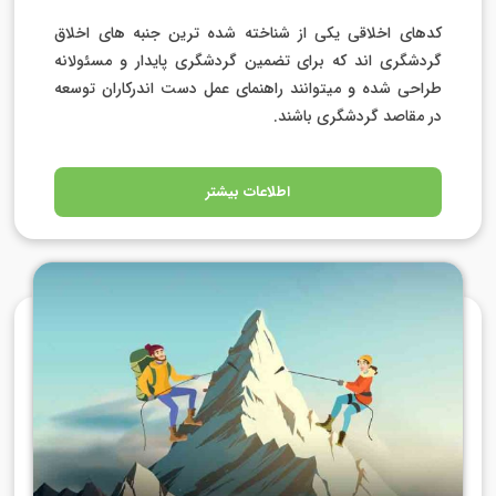
کدهای اخلاقی یکی از شناخته شده ترین جنبه های اخلاق
گردشگری اند که برای تضمین گردشگری پایدار و مسئولانه
طراحی شده و میتوانند راهنمای عمل دست اندرکاران توسعه
در مقاصد گردشگری باشند.
اطلاعات بیشتر