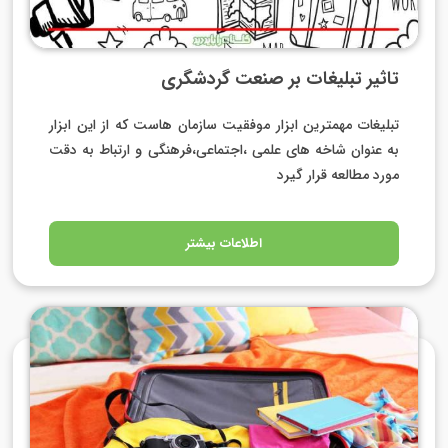
تاثیر تبلیغات بر صنعت گردشگری
تبلیغات مهمترین ابزار موفقیت سازمان هاست که از این ابزار
به عنوان شاخه های علمی ،اجتماعی،فرهنگی و ارتباط به دقت
مورد مطالعه قرار گیرد
اطلاعات بیشتر