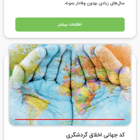
سال‌های زیادی بهتون وفادار بمونه.
اطلاعات بیشتر
کد جهانی اخلاق گردشگری