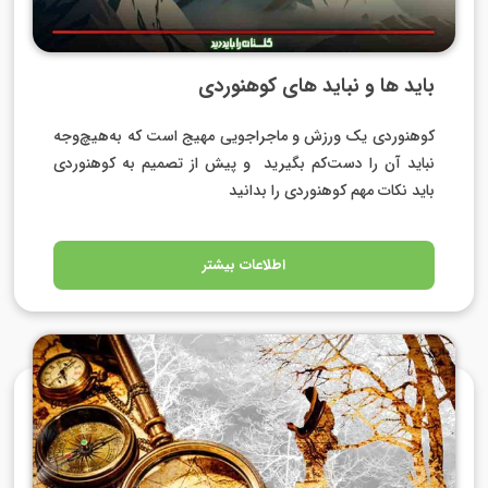
باید ها و نباید های کوهنوردی
کوهنوردی یک ورزش و ماجراجویی مهیج است که به‌هیچ‌وجه
نباید آن را دست‌کم بگیرید و پیش از تصمیم به کوهنوردی
باید نکات مهم کوهنوردی را بدانید
اطلاعات بیشتر