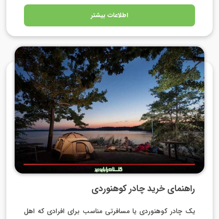
اطلاعات بیشتر
راهنمای خرید چادر کوهنوردی
یک چادر کوهنوردی یا مسافرتی مناسب برای افرادی که اهل