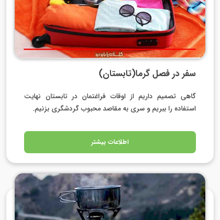
سفر در فصل گرما(تابستان)
گاهی تصمیم داریم از اوقات فراغتمان در تابستان نهایت
استفاده را ببریم و سری به مقاصد محبوب گردشگری بزنیم.
اطلاعات بیشتر