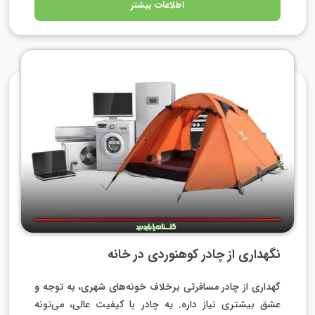
اطلاعات بیشتر
نگهداری از چادر کوهنوردی در خانه
گهداری از چادر مسافرتی برخلاف خونه‌های شهری، به توجه و
عشق بیشتری نیاز داره. یه چادر با کیفیت عالی، می‌تونه