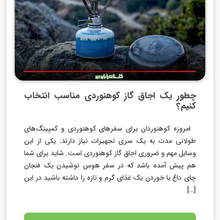
چطور یک اجاق گاز کوهنوردی مناسب انتخاب
کنیم؟
امروزه کوهنوردان برای سفرهای کوهنوردی و کمپینگ‌های
طولانی مدت به یک سری تجهیزات نیاز دارند. یکی از این
وسایل مهم و ضروری اجاق گاز کوهنوردی است. شاید برای شما
هم پیش آمده باشد که در سفر هوس نوشیدن یک فنجان
چای داغ یا خوردن یک غذای گرم و تازه را داشته باشید در این
[…]