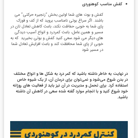
کفش مناسب کوهنوردی
کفش و بوت های شما اولین بخش “زنجیره حرکتی” می
باشند. اگر سراغ بوتی نامناسب بروید که از کف و قوزک
پای شما به خوبی حفاظت نکند، باعث کاهش تعادل تان در
مسیر و همین عامل، باعث کمردرد و انواع آسیب دیدگی
های دیگر می شود.سعی کنید کفش و بوتی بخیرید که به
خوبی از پای شما محافظت کند و باعث افزایش تعادل شما
در مسیر شود
در نهایت به خاطر داشته باشید که کمر درد به شکل ها و انواع مختلف
در بدن شروع می‌شود و نمی‌توان برای درمان آن، از یک شیوه خاص
استفاده کرد. برای تحمل و مدیریت در آن نیز باید از فعالیت های روزانه
خود شروع کنید و با انجام موارد گفته شده سعی در کاهش آن داشته
باشید.