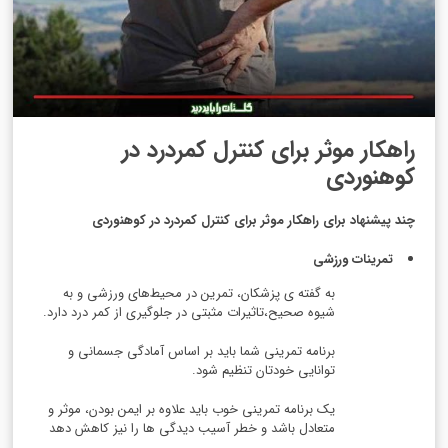
راهکار موثر برای کنترل کمردرد در
کوهنوردی
چند پیشنهاد برای راهکار موثر برای کنترل کمردرد در کوهنوردی
تمرینات ورزشی
به گفته ی پزشکان، تمرین در محیط‌های ورزشی و به
شیوه صحیح،تاثیرات مثبتی در جلوگیری از کمر درد دارد.
برنامه تمرینی شما باید بر اساس آمادگی جسمانی و
توانایی خودتان تنظیم شود.
یک برنامه تمرینی خوب باید علاوه بر ایمن بودن، موثر و
متعادل باشد و خطر آسیب دیدگی ها را نیز کاهش دهد