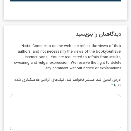
دیدگاهتان را بنویسید
Note:
Comments on the web site reflect the views of their
authors, and not necessarily the views of the bookyourtravel
internet portal. You are requested to refrain from insults,
swearing and vulgar expression. We reserve the right to delete
any comment without notice or explanations.
آدرس ایمیل شما منتشر نخواهد شد. فیلدهای الزامی علامتگذاری شده
اند با
*