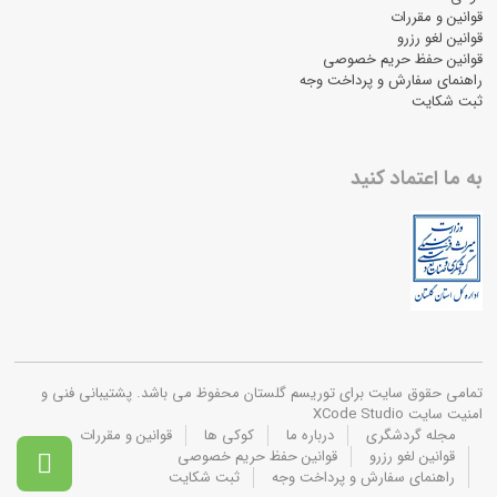
قوانین و مقررات
قوانین لغو رزرو
قوانین حفظ حریم خصوصی
راهنمای سفارش و پرداخت وجه
ثبت شکایت
به ما اعتماد کنید
تمامی حقوق سایت برای توریسم گلستان محفوظ می باشد. پشتیبانی فنی و
امنیت سایت XCode Studio
مجله گردشگری
درباره ما
کوکی ها
قوانین و مقررات
قوانین لغو رزرو
قوانین حفظ حریم خصوصی

راهنمای سفارش و پرداخت وجه
ثبت شکایت