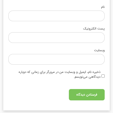
نام
پست الکترونیک
وبسایت
ذخیره نام، ایمیل و وبسایت من در مرورگر برای زمانی که دوباره
دیدگاهی می‌نویسم.