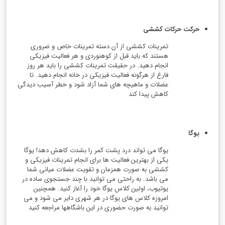
حرکت حرکات کششی
تمرینات کششی از آن دسته تمرینات خاص و ضروری
هستند که باید قبل از کوهنوردی و هر فعالیت فیزیکی
انجام دهید. در حقیقت تمرینات کششی را باید هر روز
فارغ از هرگونه فعالیت فیزیکی در خانه انجام دهید. تا
عضلات و ماهیچه های شما آزاد شود و خطر آسیب دیدگی
کاهش پیدا کند
یوگا
یوگا می تواند درد پشت کمر را بشدت کاهش دهد! یوگا
یکی از بهترین فعالیت ها برای انجام تمرینات فیزیکی و
کششی به صورت همزمان و تقویت عضلات میانی شما
می باشد. به راحتی می توانید با چند جستجوی ساده در
یوتیوب، اولین کلاس یوگا خود را آغاز کنید. همچنین
امروزه کلاس های یوگا در هر شهری دایر می شود و می
توانید به صورت حضوری در این باشگاهها مراجعه کنید