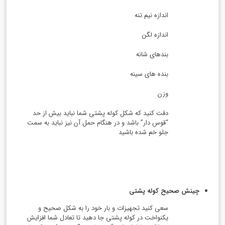
اندازه نیم تنه
اندازه لگن
بندهای شانه
بنده های سینه
وزن
دقت کنید که شکل کوله پشتی شما نباید بیش از حد
“قوس دار” باشد و در هنگام حمل آن نیز نباید به سمت
جلو خم شده باشید
چینش صحیح کوله پشتی
سعی کنید تجهیزات و بار خود را به شکل صحیح و
یکنواخت در کوله پشتی جا دهید تا تعادل شما افزایش