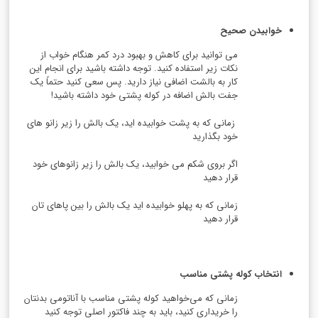
خوابیدن صحیح
می توانید برای کاهش و بهبود درد کمر هنگام خواب از
نکات زیر استفاده کنید. توجه داشته باشید برای انجام این
کار به بالشت اضافی نیاز دارید. پس سعی کنید حتماً یک
جفت بالش اضافه در کوله پشتی خود داشته باشید!
زمانی که به پشت خوابیده اید، یک بالش را زیر زانو های
خود بگذارید
اگر بروی شکم می خوابید، یک بالش را زیر زانوهای خود
قرار دهید
زمانی که به پهلو خوابیده اید یک بالش را بین پاهای تان
قرار دهید
انتخاب کوله پشتی مناسب
زمانی که می‌خواهید کوله پشتی مناسب با آناتومی بدنتان
را خریداری کنید، باید به چند فاکتور اصلی توجه کنید